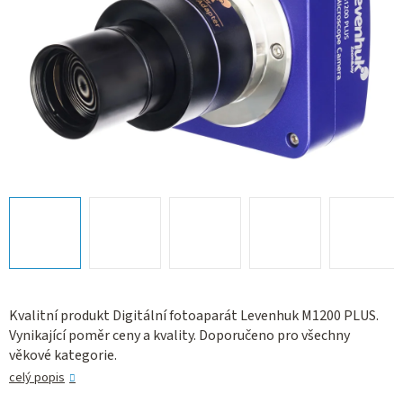
Kvalitní produkt Digitální fotoaparát Levenhuk M1200 PLUS.
Vynikající poměr ceny a kvality. Doporučeno pro všechny
věkové kategorie.
celý popis