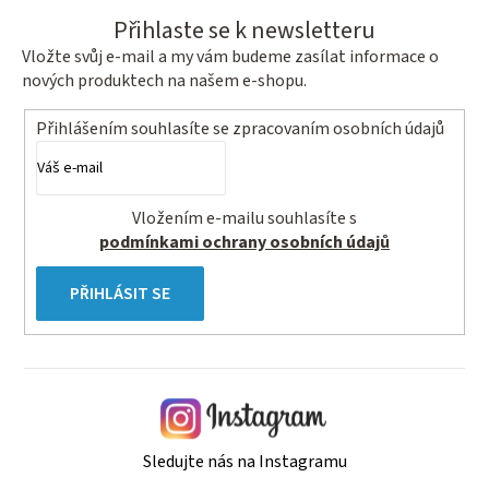
Přihlaste se k newsletteru
Vložte svůj e-mail a my vám budeme zasílat informace o
nových produktech na našem e-shopu.
Přihlášením souhlasíte se
zpracovaním osobních údajů
Vložením e-mailu souhlasíte s
podmínkami ochrany osobních údajů
PŘIHLÁSIT SE
Sledujte nás na Instagramu