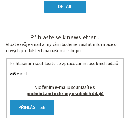
Měrná
hvězdiček.
cena:
DETAIL
Přihlaste se k newsletteru
Vložte svůj e-mail a my vám budeme zasílat informace o
nových produktech na našem e-shopu.
Přihlášením souhlasíte se
zpracovaním osobních údajů
Vložením e-mailu souhlasíte s
podmínkami ochrany osobních údajů
PŘIHLÁSIT SE