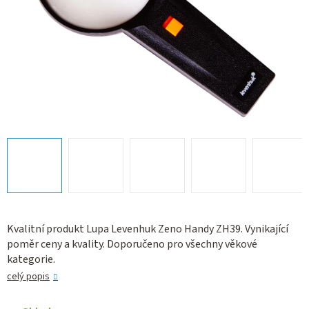
Kvalitní produkt Lupa Levenhuk Zeno Handy ZH39. Vynikající
poměr ceny a kvality. Doporučeno pro všechny věkové
kategorie.
celý popis