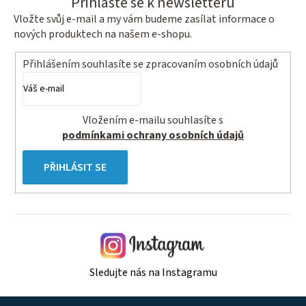
Přihlaste se k newsletteru
Vložte svůj e-mail a my vám budeme zasílat informace o
nových produktech na našem e-shopu.
Přihlášením souhlasíte se
zpracovaním osobních údajů
Vložením e-mailu souhlasíte s
podmínkami ochrany osobních údajů
PŘIHLÁSIT SE
Sledujte nás na Instagramu