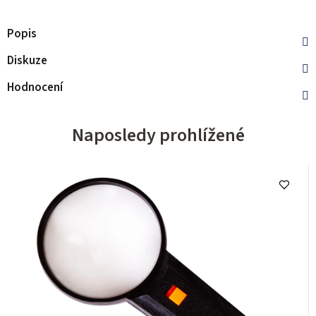
Popis
Diskuze
Hodnocení
Naposledy prohlížené