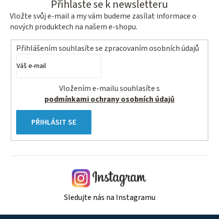
Přihlaste se k newsletteru
Vložte svůj e-mail a my vám budeme zasílat informace o
nových produktech na našem e-shopu.
Přihlášením souhlasíte se
zpracovaním osobních údajů
Vložením e-mailu souhlasíte s
podmínkami ochrany osobních údajů
PŘIHLÁSIT SE
Sledujte nás na Instagramu