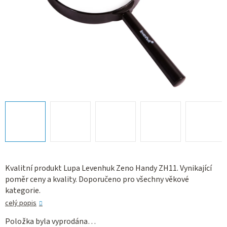
Kvalitní produkt Lupa Levenhuk Zeno Handy ZH11. Vynikající
poměr ceny a kvality. Doporučeno pro všechny věkové
kategorie.
celý popis
Položka byla vyprodána…