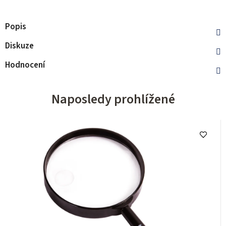
Popis
Diskuze
Hodnocení
Naposledy prohlížené