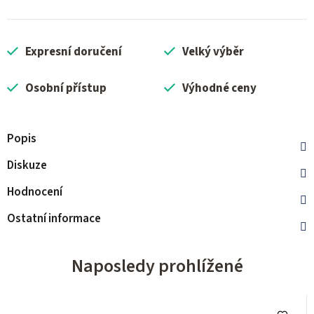
Expresní doručení
Velký výběr
Osobní přístup
Výhodné ceny
Popis
Diskuze
Hodnocení
Ostatní informace
Naposledy prohlížené