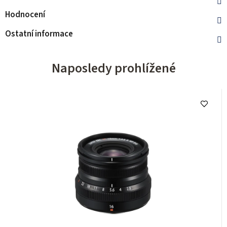
Hodnocení
Ostatní informace
Naposledy prohlížené