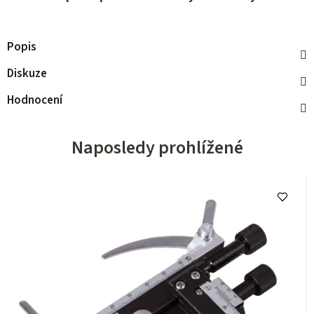
Popis
Diskuze
Hodnocení
Naposledy prohlížené