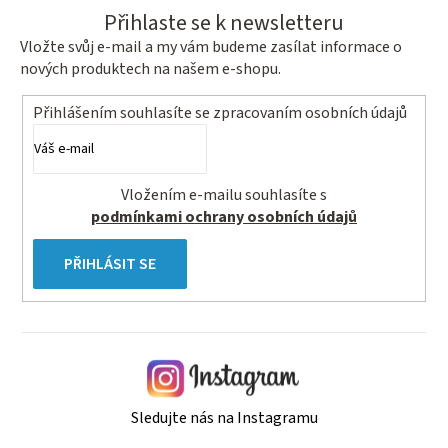
Přihlaste se k newsletteru
Vložte svůj e-mail a my vám budeme zasílat informace o
nových produktech na našem e-shopu.
Přihlášením souhlasíte se
zpracovaním osobních údajů
Vložením e-mailu souhlasíte s
podmínkami ochrany osobních údajů
PŘIHLÁSIT SE
Sledujte nás na Instagramu