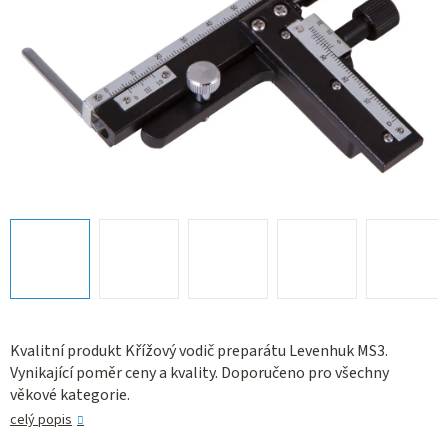
Kvalitní produkt Křížový vodič preparátu Levenhuk MS3.
Vynikající poměr ceny a kvality. Doporučeno pro všechny
věkové kategorie.
celý popis