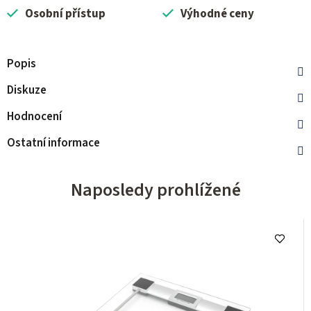
Osobní přístup
Výhodné ceny
Popis
Diskuze
Hodnocení
Ostatní informace
Naposledy prohlížené