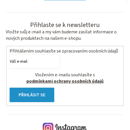
Přihlaste se k newsletteru
Vložte svůj e-mail a my vám budeme zasílat informace o
nových produktech na našem e-shopu.
Přihlášením souhlasíte se
zpracovaním osobních údajů
Vložením e-mailu souhlasíte s
podmínkami ochrany osobních údajů
PŘIHLÁSIT SE