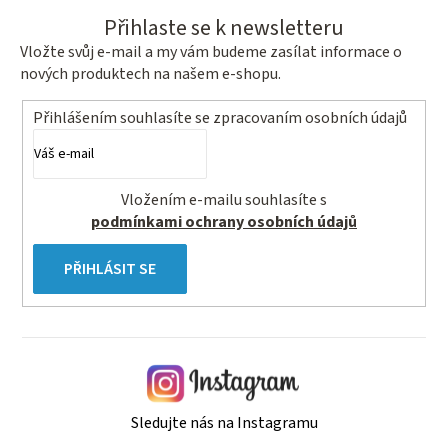
Přihlaste se k newsletteru
Vložte svůj e-mail a my vám budeme zasílat informace o
nových produktech na našem e-shopu.
Přihlášením souhlasíte se
zpracovaním osobních údajů
Vložením e-mailu souhlasíte s
podmínkami ochrany osobních údajů
PŘIHLÁSIT SE
Sledujte nás na Instagramu