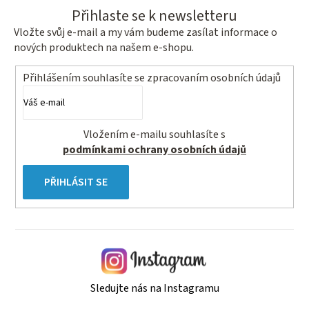
Přihlaste se k newsletteru
Vložte svůj e-mail a my vám budeme zasílat informace o
nových produktech na našem e-shopu.
Přihlášením souhlasíte se
zpracovaním osobních údajů
Vložením e-mailu souhlasíte s
podmínkami ochrany osobních údajů
PŘIHLÁSIT SE
Sledujte nás na Instagramu