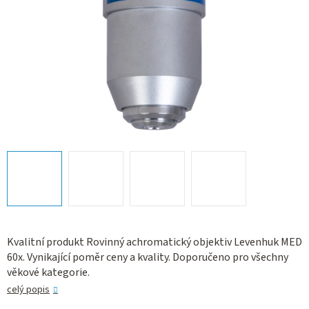
Kvalitní produkt Rovinný achromatický objektiv Levenhuk MED
60x. Vynikající poměr ceny a kvality. Doporučeno pro všechny
věkové kategorie.
celý popis