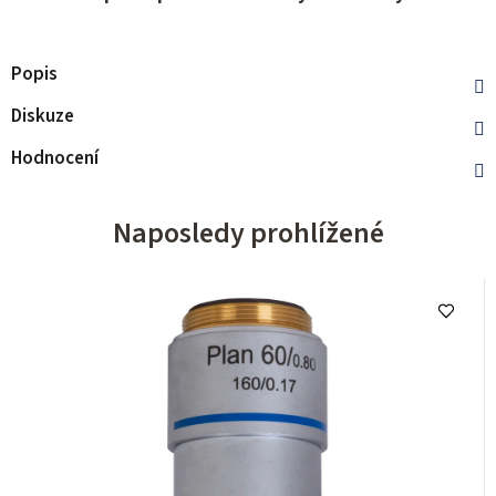
Popis
Diskuze
Hodnocení
Naposledy prohlížené