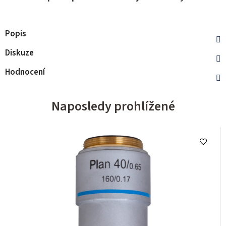
Popis
Diskuze
Hodnocení
Naposledy prohlížené