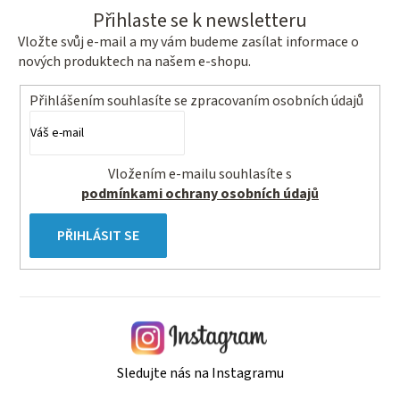
Přihlaste se k newsletteru
Vložte svůj e-mail a my vám budeme zasílat informace o
nových produktech na našem e-shopu.
Přihlášením souhlasíte se
zpracovaním osobních údajů
Vložením e-mailu souhlasíte s
podmínkami ochrany osobních údajů
PŘIHLÁSIT SE
Sledujte nás na Instagramu