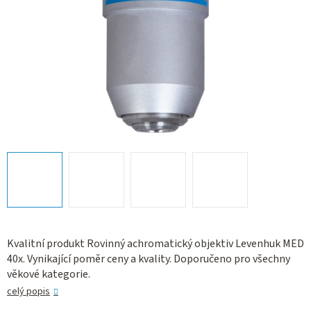
Kvalitní produkt Rovinný achromatický objektiv Levenhuk MED
40x. Vynikající poměr ceny a kvality. Doporučeno pro všechny
věkové kategorie.
celý popis