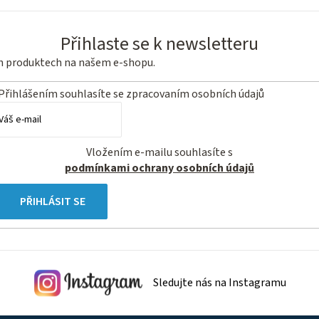
Přihlaste se k newsletteru
ch produktech na našem e-shopu.
Přihlášením souhlasíte se
zpracovaním osobních údajů
Vložením e-mailu souhlasíte s
podmínkami ochrany osobních údajů
PŘIHLÁSIT SE
Sledujte nás na Instagramu