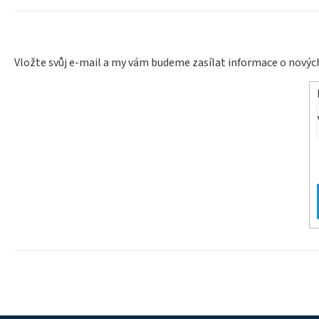
Vložte svůj e-mail a my vám budeme zasílat informace o nový