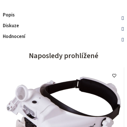
Popis
Diskuze
Hodnocení
Naposledy prohlížené