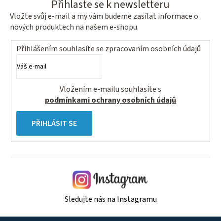
Přihlaste se k newsletteru
Vložte svůj e-mail a my vám budeme zasílat informace o
nových produktech na našem e-shopu.
Přihlášením souhlasíte se
zpracovaním osobních údajů
Vložením e-mailu souhlasíte s
podmínkami ochrany osobních údajů
PŘIHLÁSIT SE
Sledujte nás na Instagramu