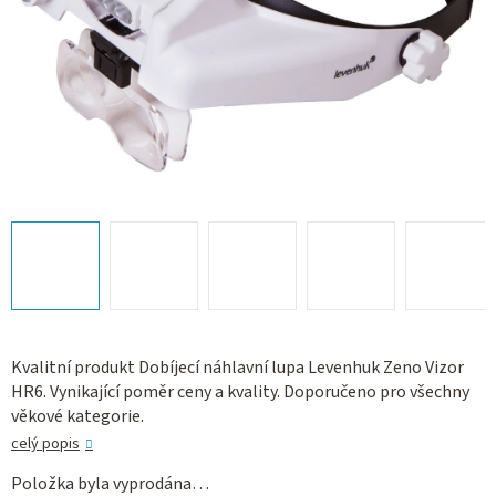
Kvalitní produkt Dobíjecí náhlavní lupa Levenhuk Zeno Vizor
HR6. Vynikající poměr ceny a kvality. Doporučeno pro všechny
věkové kategorie.
celý popis
Položka byla vyprodána…