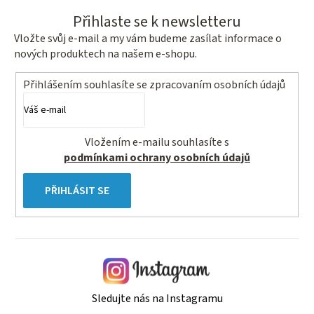
Přihlaste se k newsletteru
Vložte svůj e-mail a my vám budeme zasílat informace o
nových produktech na našem e-shopu.
Přihlášením souhlasíte se
zpracovaním osobních údajů
Vložením e-mailu souhlasíte s
podmínkami ochrany osobních údajů
PŘIHLÁSIT SE
Sledujte nás na Instagramu