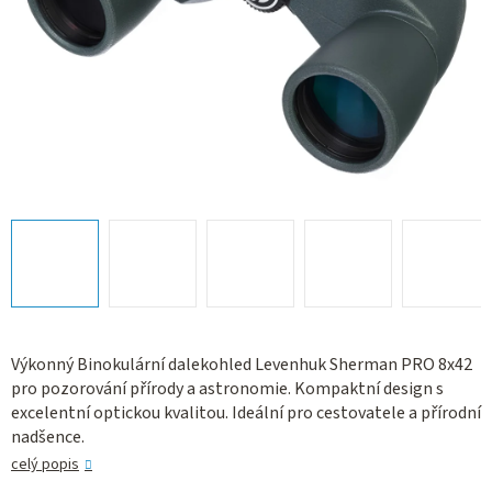
Výkonný Binokulární dalekohled Levenhuk Sherman PRO 8x42
pro pozorování přírody a astronomie. Kompaktní design s
excelentní optickou kvalitou. Ideální pro cestovatele a přírodní
nadšence.
celý popis