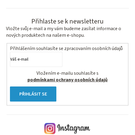
Přihlaste se k newsletteru
Vložte svůj e-mail a my vám budeme zasílat informace o
nových produktech na našem e-shopu.
Přihlášením souhlasíte se
zpracovaním osobních údajů
Vložením e-mailu souhlasíte s
podmínkami ochrany osobních údajů
PŘIHLÁSIT SE