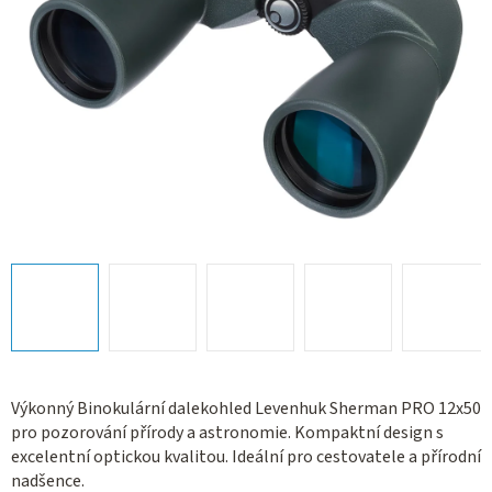
Výkonný Binokulární dalekohled Levenhuk Sherman PRO 12x50
pro pozorování přírody a astronomie. Kompaktní design s
excelentní optickou kvalitou. Ideální pro cestovatele a přírodní
nadšence.