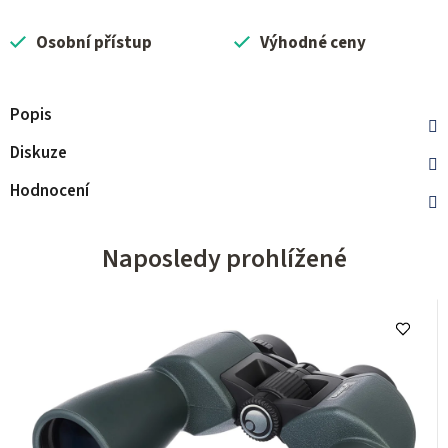
Osobní přístup
Výhodné ceny
Popis
Diskuze
Hodnocení
Naposledy prohlížené