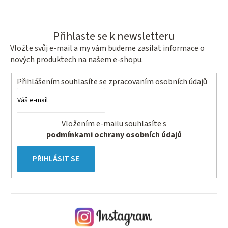
Přihlaste se k newsletteru
Vložte svůj e-mail a my vám budeme zasílat informace o
nových produktech na našem e-shopu.
Přihlášením souhlasíte se
zpracovaním osobních údajů
Vložením e-mailu souhlasíte s
podmínkami ochrany osobních údajů
PŘIHLÁSIT SE