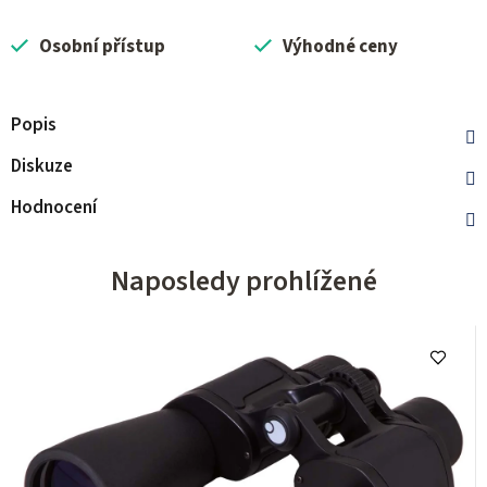
Osobní přístup
Výhodné ceny
Popis
Diskuze
Hodnocení
Naposledy prohlížené