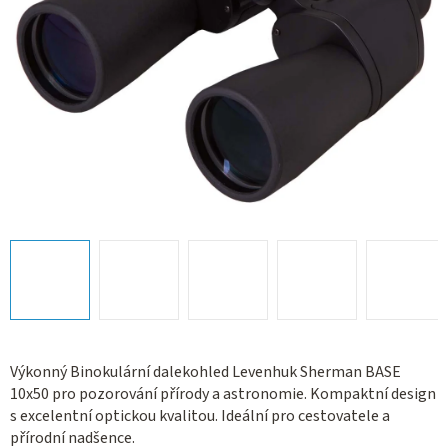
Výkonný Binokulární dalekohled Levenhuk Sherman BASE
10x50 pro pozorování přírody a astronomie. Kompaktní design
s excelentní optickou kvalitou. Ideální pro cestovatele a
přírodní nadšence.