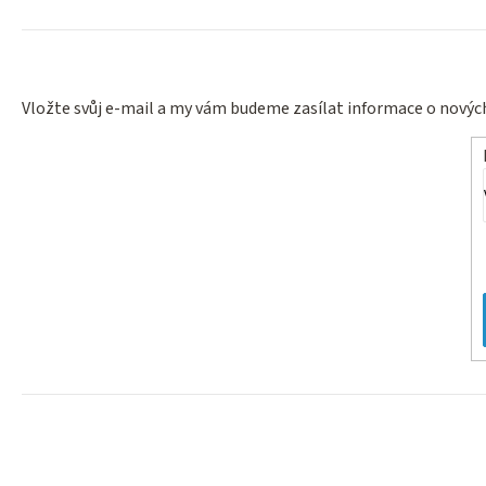
Vložte svůj e-mail a my vám budeme zasílat informace o nový