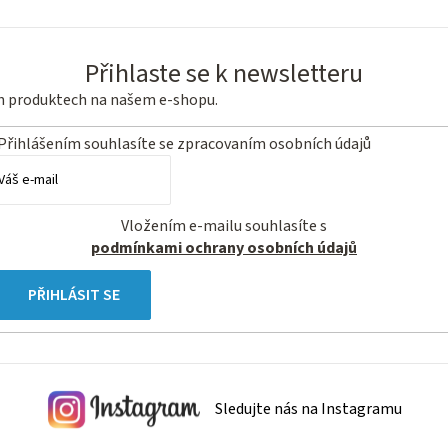
Přihlaste se k newsletteru
ch produktech na našem e-shopu.
Přihlášením souhlasíte se
zpracovaním osobních údajů
Vložením e-mailu souhlasíte s
podmínkami ochrany osobních údajů
PŘIHLÁSIT SE
Sledujte nás na Instagramu