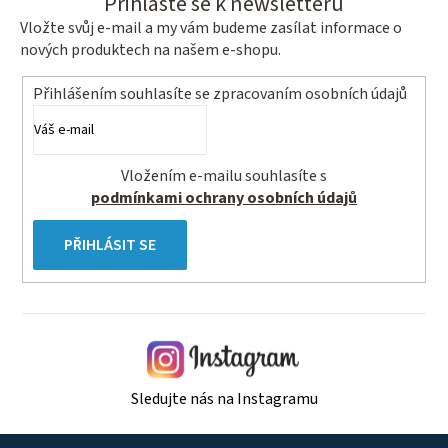
Přihlaste se k newsletteru
Vložte svůj e-mail a my vám budeme zasílat informace o
nových produktech na našem e-shopu.
Přihlášením souhlasíte se
zpracovaním osobních údajů
Vložením e-mailu souhlasíte s
podmínkami ochrany osobních údajů
PŘIHLÁSIT SE
Sledujte nás na Instagramu