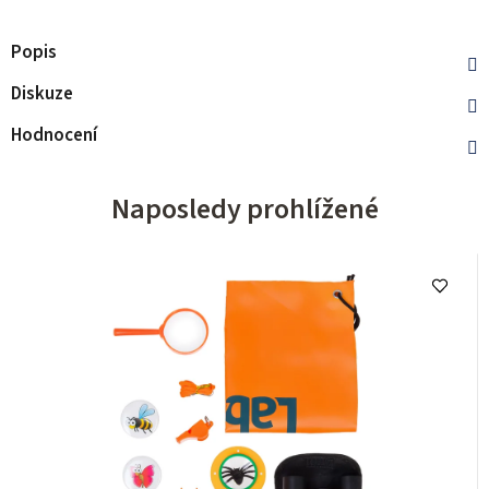
Popis
Diskuze
Hodnocení
Naposledy prohlížené