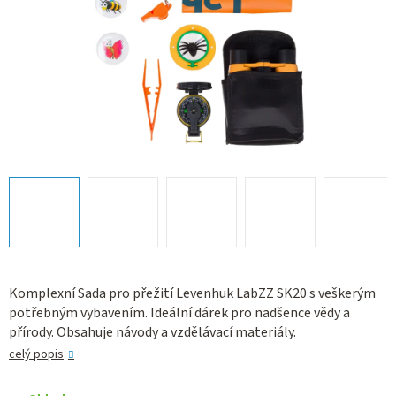
Komplexní Sada pro přežití Levenhuk LabZZ SK20 s veškerým
potřebným vybavením. Ideální dárek pro nadšence vědy a
přírody. Obsahuje návody a vzdělávací materiály.
celý popis