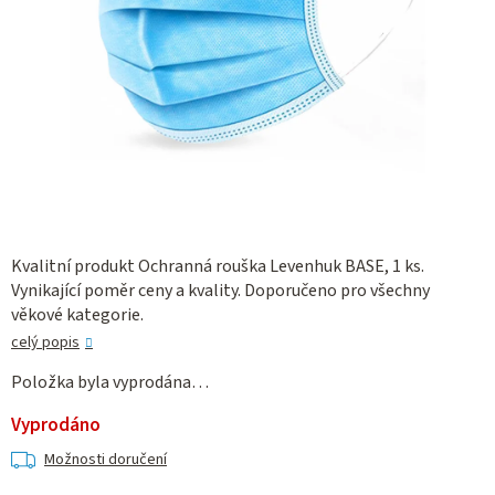
Kvalitní produkt Ochranná rouška Levenhuk BASE, 1 ks.
Vynikající poměr ceny a kvality. Doporučeno pro všechny
věkové kategorie.
celý popis
Položka byla vyprodána…
Vyprodáno
Možnosti doručení