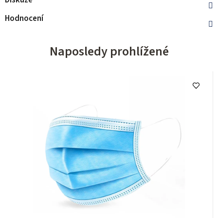
Diskuze
Hodnocení
Naposledy prohlížené