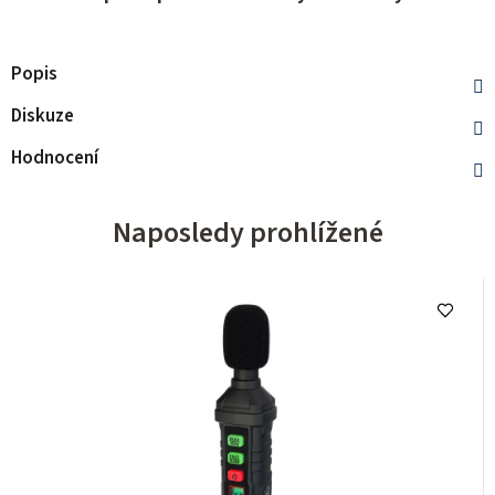
Popis
Diskuze
Hodnocení
Naposledy prohlížené