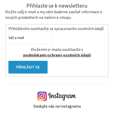
Přihlaste se k newsletteru
Vložte svůj e-mail a my vám budeme zasílat informace o
nových produktech na našem e-shopu.
Přihlášením souhlasíte se
zpracovaním osobních údajů
Vložením e-mailu souhlasíte s
podmínkami ochrany osobních údajů
PŘIHLÁSIT SE
Sledujte nás na Instagramu