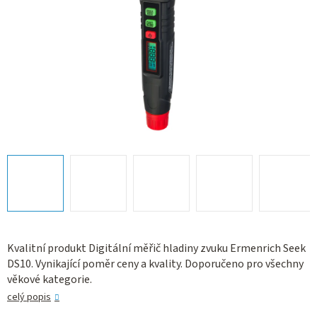
Kvalitní produkt Digitální měřič hladiny zvuku Ermenrich Seek
DS10. Vynikající poměr ceny a kvality. Doporučeno pro všechny
věkové kategorie.
celý popis