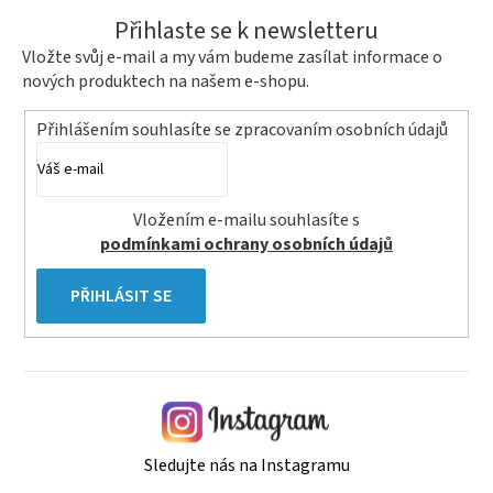
Přihlaste se k newsletteru
Vložte svůj e-mail a my vám budeme zasílat informace o
nových produktech na našem e-shopu.
Přihlášením souhlasíte se
zpracovaním osobních údajů
Vložením e-mailu souhlasíte s
podmínkami ochrany osobních údajů
PŘIHLÁSIT SE
Sledujte nás na Instagramu