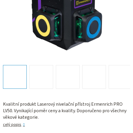
Kvalitní produkt Laserový nivelační přístroj Ermenrich PRO
LV50. Vynikající poměr ceny a kvality. Doporučeno pro všechny
věkové kategorie.
celý popis