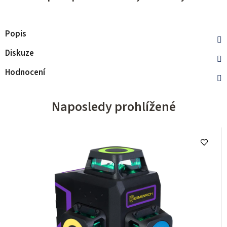
Popis
Diskuze
Hodnocení
Naposledy prohlížené