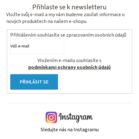
Přihlaste se k newsletteru
Vložte svůj e-mail a my vám budeme zasílat informace o
nových produktech na našem e-shopu.
Přihlášením souhlasíte se
zpracovaním osobních údajů
Vložením e-mailu souhlasíte s
podmínkami ochrany osobních údajů
PŘIHLÁSIT SE
Sledujte nás na Instagramu