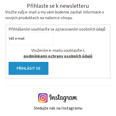
Přihlaste se k newsletteru
Vložte svůj e-mail a my vám budeme zasílat informace o
nových produktech na našem e-shopu.
Přihlášením souhlasíte se
zpracovaním osobních údajů
Vložením e-mailu souhlasíte s
podmínkami ochrany osobních údajů
PŘIHLÁSIT SE
Sledujte nás na Instagramu