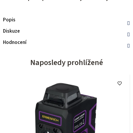
Popis
Diskuze
Hodnocení
Naposledy prohlížené