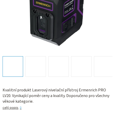
Kvalitní produkt Laserový nivelační přístroj Ermenrich PRO
LV20. Vynikající poměr ceny a kvality. Doporučeno pro všechny
věkové kategorie.
celý popis