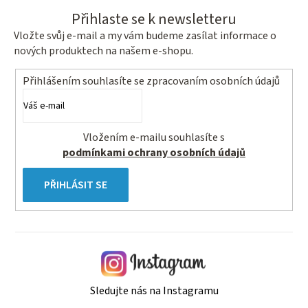
Přihlaste se k newsletteru
Vložte svůj e-mail a my vám budeme zasílat informace o
nových produktech na našem e-shopu.
Přihlášením souhlasíte se
zpracovaním osobních údajů
Vložením e-mailu souhlasíte s
podmínkami ochrany osobních údajů
PŘIHLÁSIT SE
Sledujte nás na Instagramu