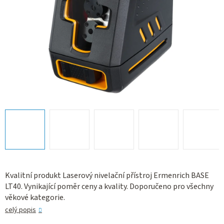
Kvalitní produkt Laserový nivelační přístroj Ermenrich BASE
LT40. Vynikající poměr ceny a kvality. Doporučeno pro všechny
věkové kategorie.
celý popis