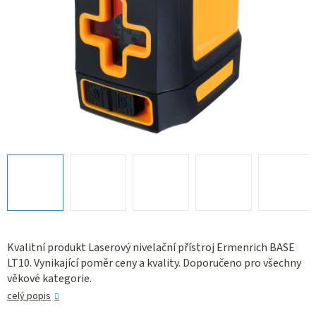
Kvalitní produkt Laserový nivelační přístroj Ermenrich BASE
LT10. Vynikající poměr ceny a kvality. Doporučeno pro všechny
věkové kategorie.
celý popis