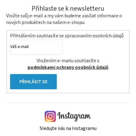
Přihlaste se k newsletteru
Vložte svůj e-mail a my vám budeme zasílat informace o
nových produktech na našem e-shopu.
Přihlášením souhlasíte se
zpracovaním osobních údajů
Vložením e-mailu souhlasíte s
podmínkami ochrany osobních údajů
PŘIHLÁSIT SE
Sledujte nás na Instagramu