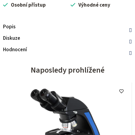
Osobní přístup
Výhodné ceny
Popis
Diskuze
Hodnocení
Naposledy prohlížené