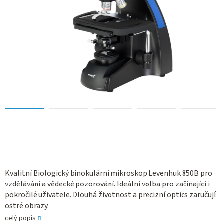
Kvalitní Biologický binokulární mikroskop Levenhuk 850B pro
vzdělávání a vědecké pozorování. Ideální volba pro začínající i
pokročilé uživatele. Dlouhá životnost a precizní optics zaručují
ostré obrazy.
celý popis