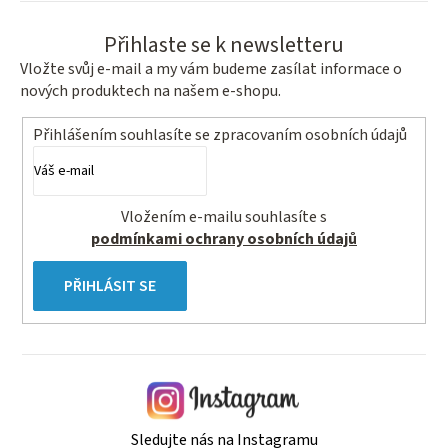
Přihlaste se k newsletteru
Vložte svůj e-mail a my vám budeme zasílat informace o
nových produktech na našem e-shopu.
Přihlášením souhlasíte se
zpracovaním osobních údajů
Vložením e-mailu souhlasíte s
podmínkami ochrany osobních údajů
PŘIHLÁSIT SE
Sledujte nás na Instagramu