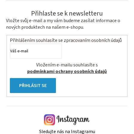
Přihlaste se k newsletteru
Vložte svůj e-mail a my vám budeme zasílat informace o
nových produktech na našem e-shopu.
Přihlášením souhlasíte se
zpracovaním osobních údajů
Vložením e-mailu souhlasíte s
podmínkami ochrany osobních údajů
PŘIHLÁSIT SE
Sledujte nás na Instagramu