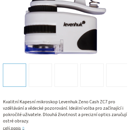
Kvalitní Kapesní mikroskop Levenhuk Zeno Cash ZC7 pro
vzdělávání a vědecké pozorování. Ideální volba pro začínající i
pokročilé uživatele. Dlouhá životnost a precizní optics zaručují
ostré obrazy.
celý popis