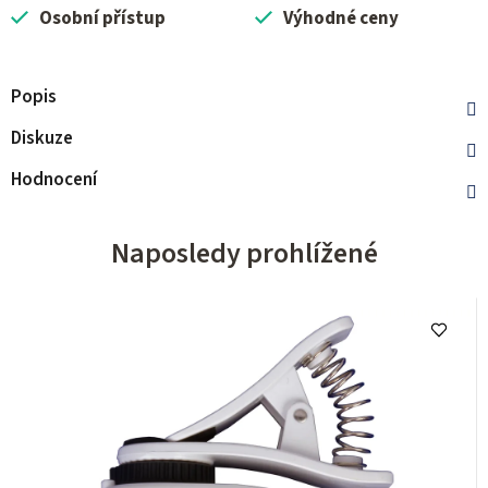
Osobní přístup
Výhodné ceny
Popis
Diskuze
Hodnocení
Naposledy prohlížené