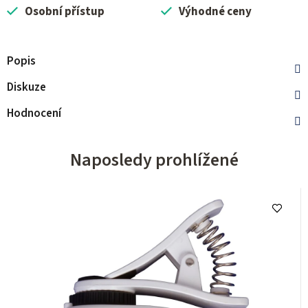
Osobní přístup
Výhodné ceny
Popis
Diskuze
Hodnocení
Naposledy prohlížené