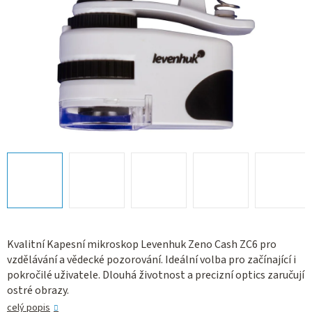
Kvalitní Kapesní mikroskop Levenhuk Zeno Cash ZC6 pro
vzdělávání a vědecké pozorování. Ideální volba pro začínající i
pokročilé uživatele. Dlouhá životnost a precizní optics zaručují
ostré obrazy.
celý popis