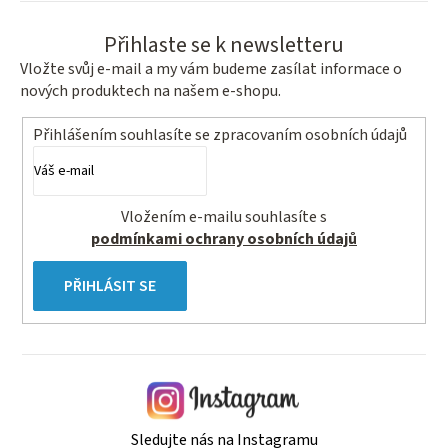
Přihlaste se k newsletteru
Vložte svůj e-mail a my vám budeme zasílat informace o
nových produktech na našem e-shopu.
Přihlášením souhlasíte se
zpracovaním osobních údajů
Vložením e-mailu souhlasíte s
podmínkami ochrany osobních údajů
PŘIHLÁSIT SE
Sledujte nás na Instagramu