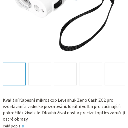
Kvalitní Kapesní mikroskop Levenhuk Zeno Cash ZC2 pro
vzdělávání a vědecké pozorování. Ideální volba pro začínající i
pokročilé uživatele. Dlouhá životnost a precizní optics zaručují
ostré obrazy.
celý popis