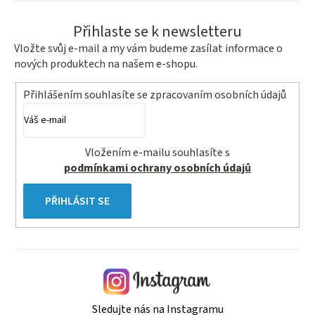
Přihlaste se k newsletteru
Vložte svůj e-mail a my vám budeme zasílat informace o
nových produktech na našem e-shopu.
Přihlášením souhlasíte se
zpracovaním osobních údajů
Vložením e-mailu souhlasíte s
podmínkami ochrany osobních údajů
PŘIHLÁSIT SE
Sledujte nás na Instagramu