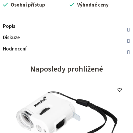
Osobní přístup
Výhodné ceny
Popis
Diskuze
Hodnocení
Naposledy prohlížené