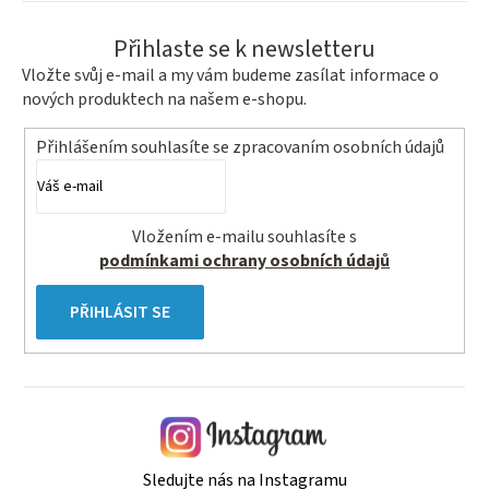
Přihlaste se k newsletteru
Vložte svůj e-mail a my vám budeme zasílat informace o
nových produktech na našem e-shopu.
Přihlášením souhlasíte se
zpracovaním osobních údajů
Vložením e-mailu souhlasíte s
podmínkami ochrany osobních údajů
PŘIHLÁSIT SE
Sledujte nás na Instagramu