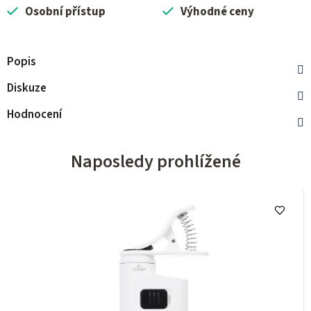
Osobní přístup
Výhodné ceny
Popis
Diskuze
Hodnocení
Naposledy prohlížené