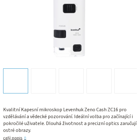
Kvalitní Kapesní mikroskop Levenhuk Zeno Cash ZC16 pro
vzdělávání a vědecké pozorování. Ideální volba pro začínající i
pokročilé uživatele. Dlouhá životnost a precizní optics zaručují
ostré obrazy.
celý popis