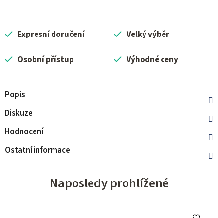
Expresní doručení
Velký výběr
Osobní přístup
Výhodné ceny
Popis
Diskuze
Hodnocení
Ostatní informace
Naposledy prohlížené