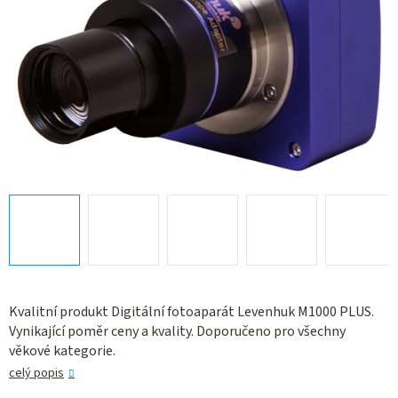
Kvalitní produkt Digitální fotoaparát Levenhuk M1000 PLUS.
Vynikající poměr ceny a kvality. Doporučeno pro všechny
věkové kategorie.
celý popis