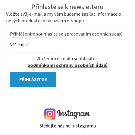
Přihlaste se k newsletteru
Vložte svůj e-mail a my vám budeme zasílat informace o
nových produktech na našem e-shopu.
Přihlášením souhlasíte se
zpracovaním osobních údajů
Vložením e-mailu souhlasíte s
podmínkami ochrany osobních údajů
PŘIHLÁSIT SE
Sledujte nás na Instagramu