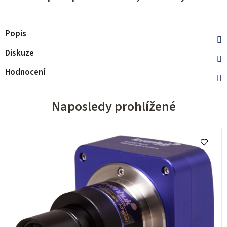
Popis
Diskuze
Hodnocení
Naposledy prohlížené