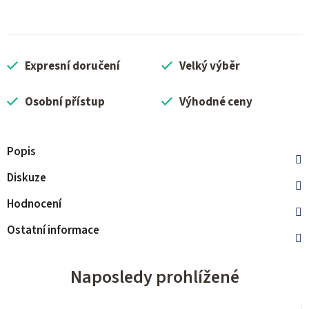
Expresní doručení
Velký výběr
Osobní přístup
Výhodné ceny
Popis
Diskuze
Hodnocení
Ostatní informace
Naposledy prohlížené