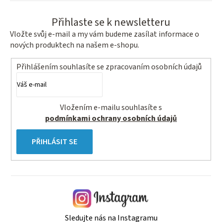
Přihlaste se k newsletteru
Vložte svůj e-mail a my vám budeme zasílat informace o
nových produktech na našem e-shopu.
Přihlášením souhlasíte se
zpracovaním osobních údajů
Vložením e-mailu souhlasíte s
podmínkami ochrany osobních údajů
PŘIHLÁSIT SE
Sledujte nás na Instagramu