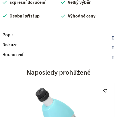
Expresní doručení
Velký výběr
Osobní přístup
Výhodné ceny
Popis
Diskuze
Hodnocení
Naposledy prohlížené