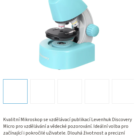
Kvalitní Mikroskop se vzdělávací publikací Levenhuk Discovery
Micro pro vzdělávání a vědecké pozorování. Ideální volba pro
začínající i pokročilé uživatele. Dlouhá životnost a precizní