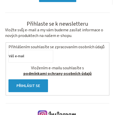
hvězdiček.
Přihlaste se k newsletteru
Vložte svůj e-mail a my vám budeme zasílat informace o
nových produktech na našem e-shopu.
Přihlášením souhlasíte se
zpracovaním osobních údajů
Vložením e-mailu souhlasíte s
podmínkami ochrany osobních údajů
PŘIHLÁSIT SE