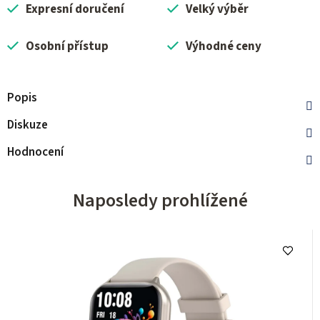
Expresní doručení
Velký výběr
Osobní přístup
Výhodné ceny
Popis
Diskuze
Hodnocení
Naposledy prohlížené