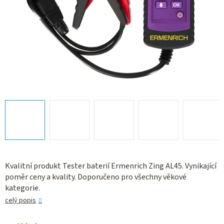
Kvalitní produkt Tester baterií Ermenrich Zing AL45. Vynikající
poměr ceny a kvality. Doporučeno pro všechny věkové
kategorie.
celý popis