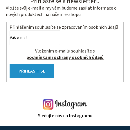
Přihlaste se k newsletteru
Vložte svůj e-mail a my vám budeme zasílat informace o
nových produktech na našem e-shopu.
Přihlášením souhlasíte se
zpracovaním osobních údajů
Vložením e-mailu souhlasíte s
podmínkami ochrany osobních údajů
PŘIHLÁSIT SE
Sledujte nás na Instagramu