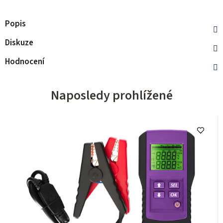
Popis
Diskuze
Hodnocení
Naposledy prohlížené