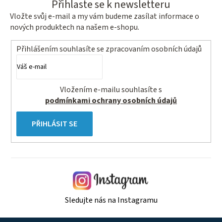
Přihlaste se k newsletteru
Vložte svůj e-mail a my vám budeme zasílat informace o
nových produktech na našem e-shopu.
Přihlášením souhlasíte se
zpracovaním osobních údajů
Vložením e-mailu souhlasíte s
podmínkami ochrany osobních údajů
PŘIHLÁSIT SE
Sledujte nás na Instagramu