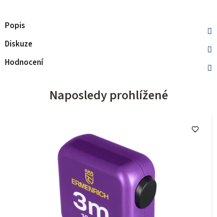
Popis
Diskuze
Hodnocení
Naposledy prohlížené