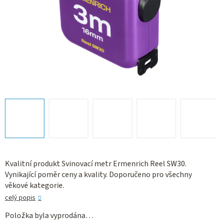
Kvalitní produkt Svinovací metr Ermenrich Reel SW30.
Vynikající poměr ceny a kvality. Doporučeno pro všechny
věkové kategorie.
celý popis
Položka byla vyprodána…