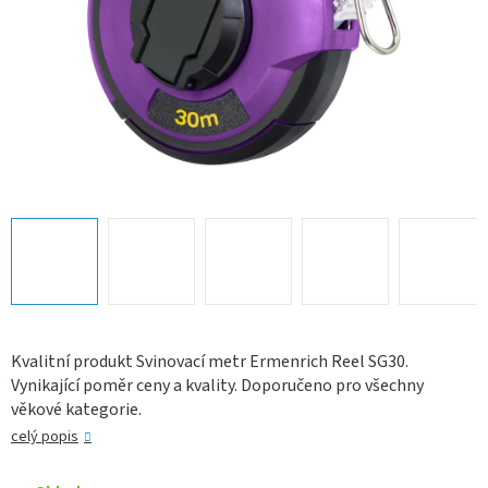
Kvalitní produkt Svinovací metr Ermenrich Reel SG30.
Vynikající poměr ceny a kvality. Doporučeno pro všechny
věkové kategorie.
celý popis