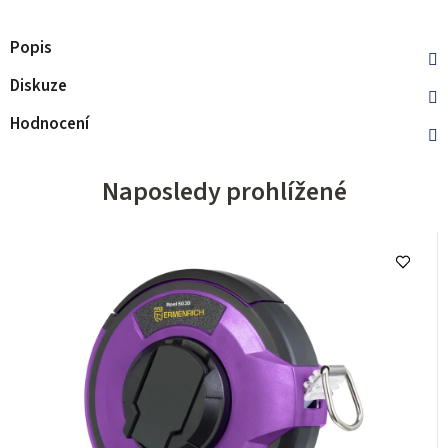
Popis
Diskuze
Hodnocení
Naposledy prohlížené