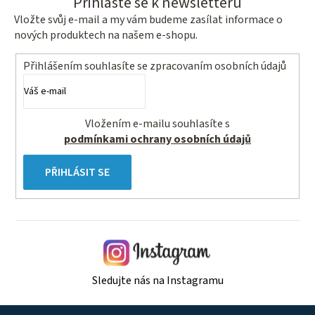
Přihlaste se k newsletteru
Vložte svůj e-mail a my vám budeme zasílat informace o
nových produktech na našem e-shopu.
Přihlášením souhlasíte se
zpracovaním osobních údajů
Vložením e-mailu souhlasíte s
podmínkami ochrany osobních údajů
PŘIHLÁSIT SE
Sledujte nás na Instagramu