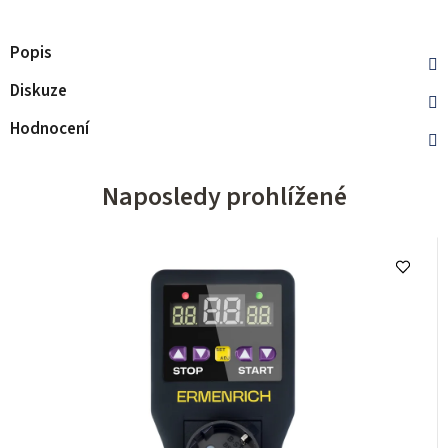
Popis
Diskuze
Hodnocení
Naposledy prohlížené