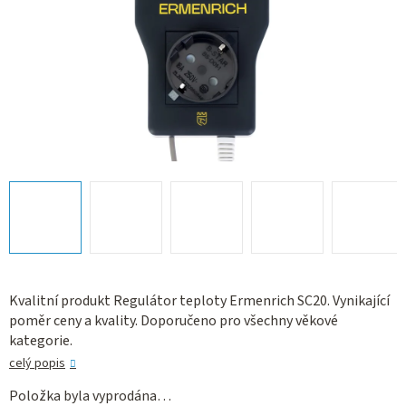
Kvalitní produkt Regulátor teploty Ermenrich SC20. Vynikající
poměr ceny a kvality. Doporučeno pro všechny věkové
kategorie.
celý popis
Položka byla vyprodána…