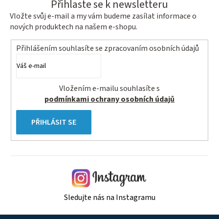
Přihlaste se k newsletteru
Vložte svůj e-mail a my vám budeme zasílat informace o
nových produktech na našem e-shopu.
Přihlášením souhlasíte se
zpracovaním osobních údajů
Vložením e-mailu souhlasíte s
podmínkami ochrany osobních údajů
PŘIHLÁSIT SE
Sledujte nás na Instagramu