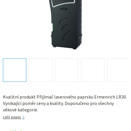
Kvalitní produkt Přijímač laserového paprsku Ermenrich LR30.
Vynikající poměr ceny a kvality. Doporučeno pro všechny
věkové kategorie.
celý popis