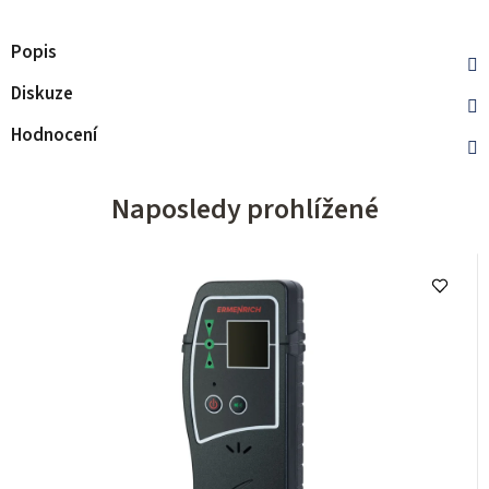
Popis
Diskuze
Hodnocení
Naposledy prohlížené