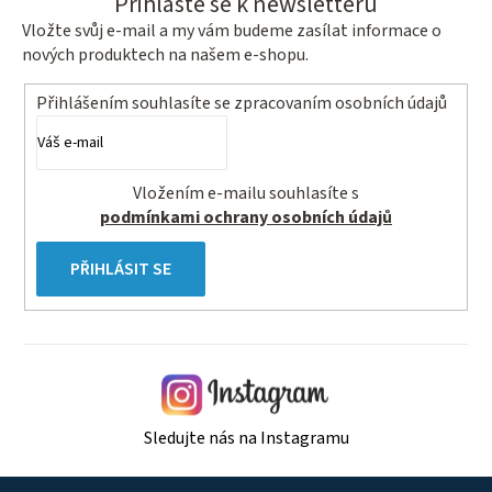
Přihlaste se k newsletteru
Vložte svůj e-mail a my vám budeme zasílat informace o
nových produktech na našem e-shopu.
Přihlášením souhlasíte se
zpracovaním osobních údajů
Vložením e-mailu souhlasíte s
podmínkami ochrany osobních údajů
PŘIHLÁSIT SE
Sledujte nás na Instagramu