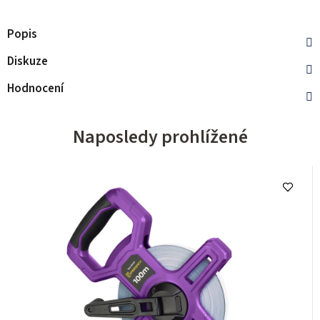
Popis
Diskuze
Hodnocení
Naposledy prohlížené