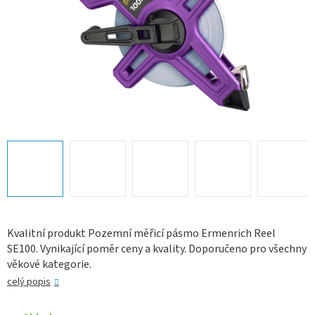
Kvalitní produkt Pozemní měřicí pásmo Ermenrich Reel
SE100. Vynikající poměr ceny a kvality. Doporučeno pro všechny
věkové kategorie.
celý popis