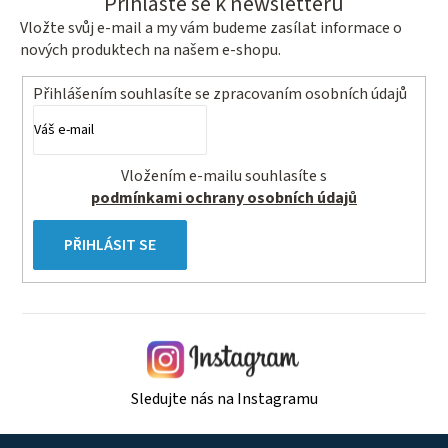
Přihlaste se k newsletteru
Vložte svůj e-mail a my vám budeme zasílat informace o
nových produktech na našem e-shopu.
Přihlášením souhlasíte se
zpracovaním osobních údajů
Vložením e-mailu souhlasíte s
podmínkami ochrany osobních údajů
PŘIHLÁSIT SE
Sledujte nás na Instagramu