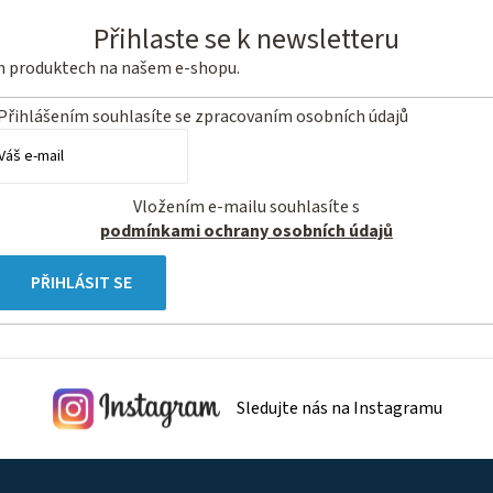
Přihlaste se k newsletteru
ch produktech na našem e-shopu.
Přihlášením souhlasíte se
zpracovaním osobních údajů
Vložením e-mailu souhlasíte s
podmínkami ochrany osobních údajů
PŘIHLÁSIT SE
Sledujte nás na Instagramu