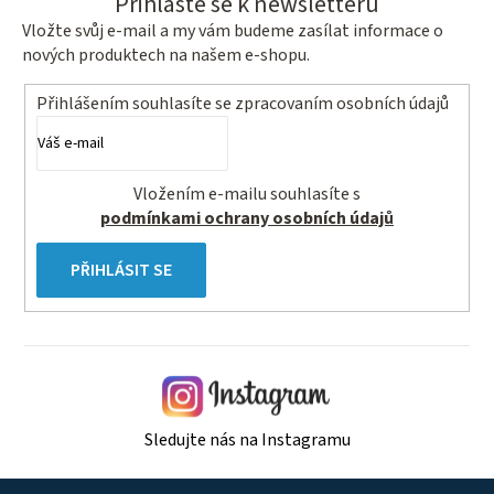
Přihlaste se k newsletteru
Vložte svůj e-mail a my vám budeme zasílat informace o
nových produktech na našem e-shopu.
Přihlášením souhlasíte se
zpracovaním osobních údajů
Vložením e-mailu souhlasíte s
podmínkami ochrany osobních údajů
PŘIHLÁSIT SE
Sledujte nás na Instagramu