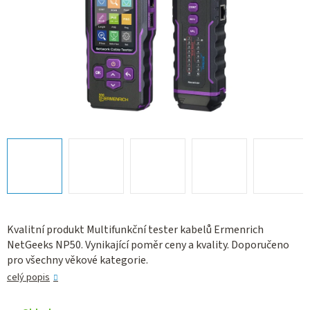
Kvalitní produkt Multifunkční tester kabelů Ermenrich
NetGeeks NP50. Vynikající poměr ceny a kvality. Doporučeno
pro všechny věkové kategorie.
celý popis