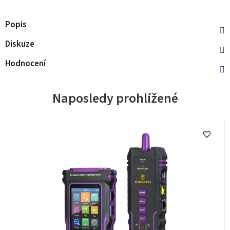
Popis
Diskuze
Hodnocení
Naposledy prohlížené