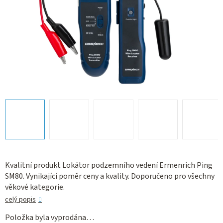
Kvalitní produkt Lokátor podzemního vedení Ermenrich Ping
SM80. Vynikající poměr ceny a kvality. Doporučeno pro všechny
věkové kategorie.
celý popis
Položka byla vyprodána…