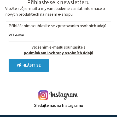
Přihlaste se k newsletteru
Vložte svůj e-mail a my vám budeme zasílat informace o
nových produktech na našem e-shopu.
Přihlášením souhlasíte se
zpracovaním osobních údajů
Vložením e-mailu souhlasíte s
podmínkami ochrany osobních údajů
PŘIHLÁSIT SE
Sledujte nás na Instagramu