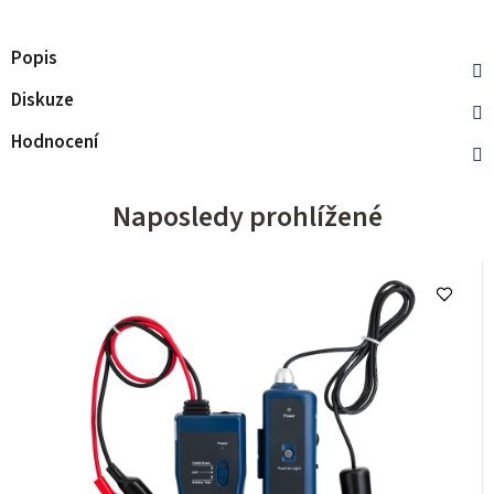
Popis
Diskuze
Hodnocení
Naposledy prohlížené