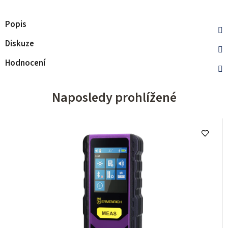
Popis
Diskuze
Hodnocení
Naposledy prohlížené