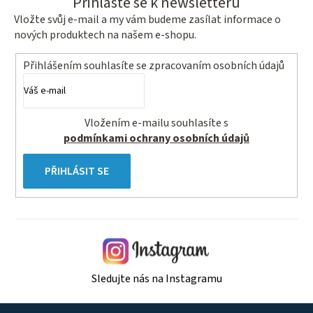
Přihlaste se k newsletteru
Vložte svůj e-mail a my vám budeme zasílat informace o
nových produktech na našem e-shopu.
Přihlášením souhlasíte se
zpracovaním osobních údajů
Vložením e-mailu souhlasíte s
podmínkami ochrany osobních údajů
PŘIHLÁSIT SE
Sledujte nás na Instagramu