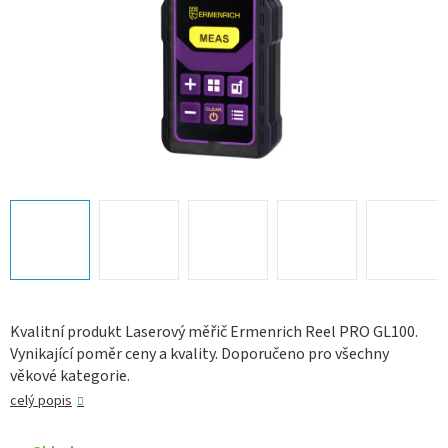
Kvalitní produkt Laserový měřič Ermenrich Reel PRO GL100.
Vynikající poměr ceny a kvality. Doporučeno pro všechny
věkové kategorie.
celý popis