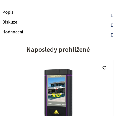
Popis
Diskuze
Hodnocení
Naposledy prohlížené