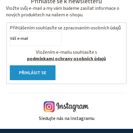
Přihlaste se k newsletteru
Vložte svůj e-mail a my vám budeme zasílat informace o
nových produktech na našem e-shopu.
Přihlášením souhlasíte se
zpracovaním osobních údajů
Vložením e-mailu souhlasíte s
podmínkami ochrany osobních údajů
PŘIHLÁSIT SE
Sledujte nás na Instagramu