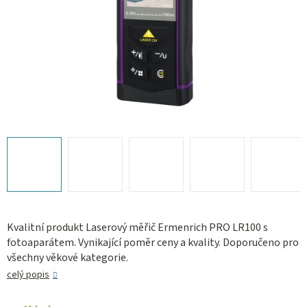
Kvalitní produkt Laserový měřič Ermenrich PRO LR100 s
fotoaparátem. Vynikající poměr ceny a kvality. Doporučeno pro
všechny věkové kategorie.
celý popis