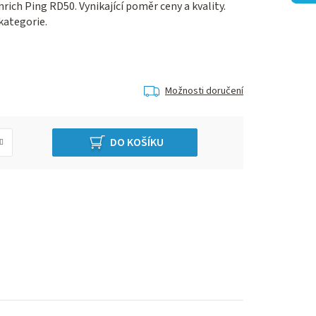
ich Ping RD50. Vynikající poměr ceny a kvality.
kategorie.
Možnosti doručení
DO KOŠÍKU