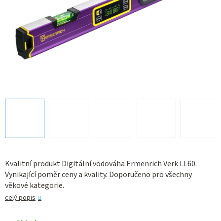
Kvalitní produkt Digitální vodováha Ermenrich Verk LL60.
Vynikající poměr ceny a kvality. Doporučeno pro všechny
věkové kategorie.
celý popis