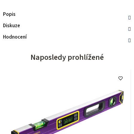
Popis
Diskuze
Hodnocení
Naposledy prohlížené