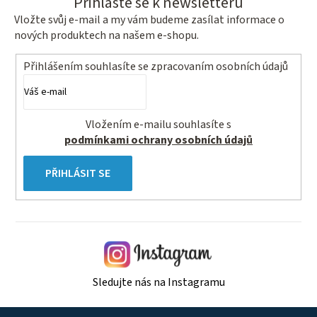
Přihlaste se k newsletteru
Vložte svůj e-mail a my vám budeme zasílat informace o
nových produktech na našem e-shopu.
Přihlášením souhlasíte se
zpracovaním osobních údajů
Vložením e-mailu souhlasíte s
podmínkami ochrany osobních údajů
PŘIHLÁSIT SE
Sledujte nás na Instagramu