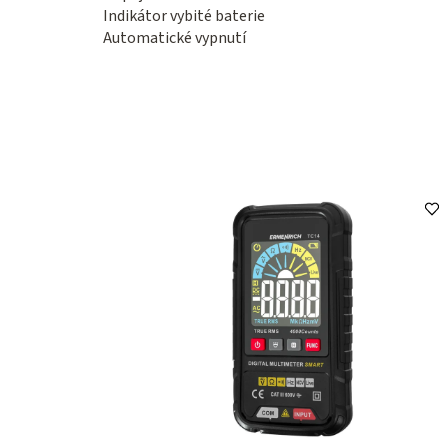
Indikátor vybité baterie
Automatické vypnutí